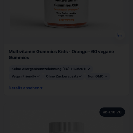
Multivitamin Gummies Kids - Orange - 60 vegane
Gummies
Keine Allergenkennzeichnung (EU) 1169/2011 ✓
Vegan Friendly ✓
Ohne Zuckerzusatz ✓
Non GMO ✓
Details ansehen ▾
ab €10,76