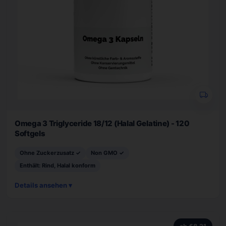
Omega 3 Triglyceride 18/12 (Halal Gelatine) - 120
Softgels
Ohne Zuckerzusatz ✓
Non GMO ✓
Enthält: Rind, Halal konform
Details ansehen ▾