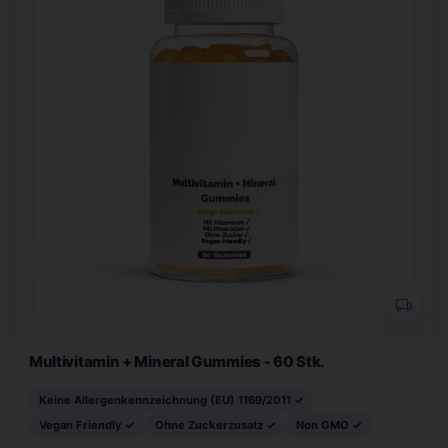
Multivitamin + Mineral Gummies - 60 Stk.
Keine Allergenkennzeichnung (EU) 1169/2011 ✓
Vegan Friendly ✓
Ohne Zuckerzusatz ✓
Non GMO ✓